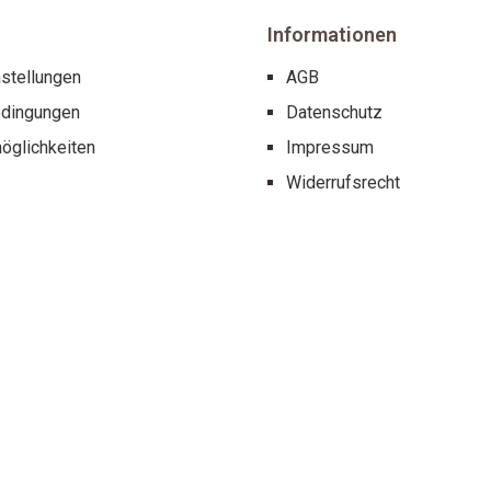
Informationen
stellungen
AGB
dingungen
Datenschutz
öglichkeiten
Impressum
Widerrufsrecht