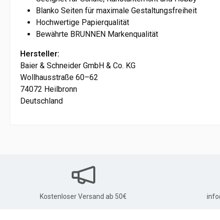
Blanko Seiten für maximale Gestaltungsfreiheit
Hochwertige Papierqualität
Bewährte BRUNNEN Markenqualität
Hersteller:
Baier & Schneider GmbH & Co. KG
Wollhausstraße 60–62
74072 Heilbronn
Deutschland
Kostenloser Versand ab 50€
inf