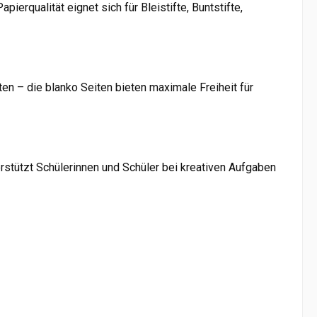
ierqualität eignet sich für Bleistifte, Buntstifte,
n – die blanko Seiten bieten maximale Freiheit für
stützt Schülerinnen und Schüler bei kreativen Aufgaben