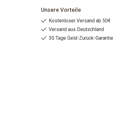
Unsere Vorteile
Kostenloser Versand ab 50€
Versand aus Deutschland
30 Tage Geld-Zurück-Garantie