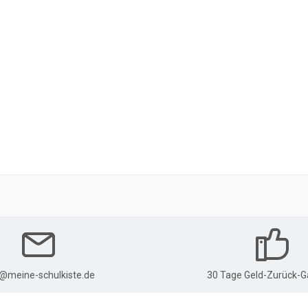
o@meine-schulkiste.de
30 Tage Geld-Zurück-G