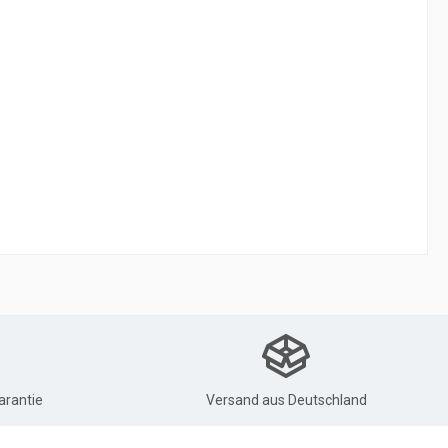
arantie
Versand aus Deutschland