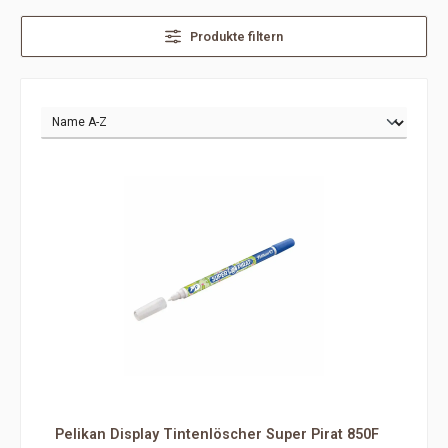
Produkte filtern
Pelikan Display Tintenlöscher Super Pirat 850F