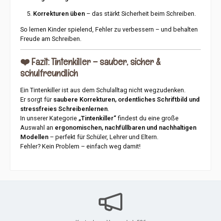
Korrekturen üben
– das stärkt Sicherheit beim Schreiben.
So lernen Kinder spielend, Fehler zu verbessern – und behalten
Freude am Schreiben.
❤️
Fazit: Tintenkiller – sauber, sicher &
schulfreundlich
Ein Tintenkiller ist aus dem Schulalltag nicht wegzudenken.
Er sorgt für
saubere Korrekturen, ordentliches Schriftbild und
stressfreies Schreibenlernen
.
In unserer Kategorie
„Tintenkiller“
findest du eine große
Auswahl an
ergonomischen, nachfüllbaren und nachhaltigen
Modellen
– perfekt für Schüler, Lehrer und Eltern.
Fehler? Kein Problem – einfach weg damit!