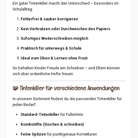
Ein guter Tintenkiller macht den Unterschied – besonders im
Schulalltag:
Fehlerfrei & sauber korrigieren
Kein Verkratzen oder Durchweichen des Papiers
Sofortiges Weiterschreiben möglich
Praktisch für unterwegs & Schule
Ideal zum Üben & Lernen ohne Frust
So behalten Kinder Freude am Schreiben – und Eltern können
sich über ordentliche Hefte freuen.
🧩
Tintenkiller für verschiedene Anwendungen
In unserem Sortiment findest du die passenden Tintenkiller für
jeden Bedarf:
Standard-Tintenkiller
für Füllertinte
Kombistifte (löschen & schreiben)
Feine Spitzen
für punktgenaue Korrekturen