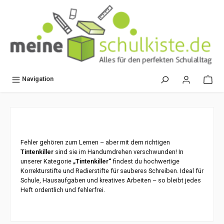
alt springen
Navigation
Fehler gehören zum Lernen – aber mit dem richtigen
Tintenkiller
sind sie im Handumdrehen verschwunden! In
unserer Kategorie
„Tintenkiller“
findest du hochwertige
Korrekturstifte und Radierstifte für sauberes Schreiben. Ideal für
Schule, Hausaufgaben und kreatives Arbeiten – so bleibt jedes
Heft ordentlich und fehlerfrei.