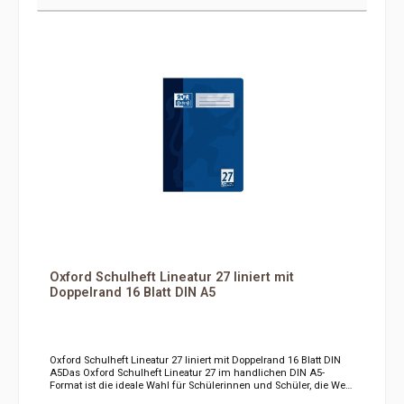
Oxford Schulheft Lineatur 27 liniert mit
Doppelrand 16 Blatt DIN A5
Oxford Schulheft Lineatur 27 liniert mit Doppelrand 16 Blatt DIN
A5Das Oxford Schulheft Lineatur 27 im handlichen DIN A5-
Format ist die ideale Wahl für Schülerinnen und Schüler, die Wert
auf übersichtliche und strukturierte Aufzeichnungen legen. Mit