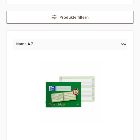
Produkte filtern