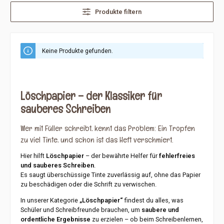
Produkte filtern
Keine Produkte gefunden.
Löschpapier – der Klassiker für
sauberes Schreiben
Wer mit Füller schreibt, kennt das Problem: Ein Tropfen
zu viel Tinte, und schon ist das Heft verschmiert.
Hier hilft
Löschpapier
– der bewährte Helfer für
fehlerfreies
und sauberes Schreiben
.
Es saugt überschüssige Tinte zuverlässig auf, ohne das Papier
zu beschädigen oder die Schrift zu verwischen.
In unserer Kategorie
„Löschpapier“
findest du alles, was
Schüler und Schreibfreunde brauchen, um
saubere und
ordentliche Ergebnisse
zu erzielen – ob beim Schreibenlernen,