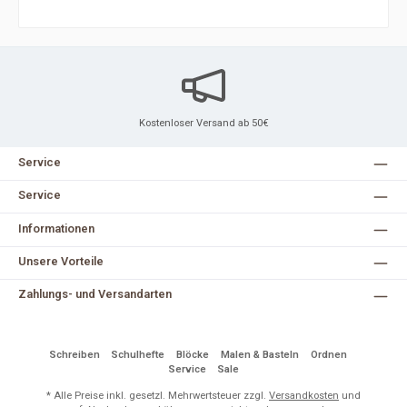
Kostenloser Versand ab 50€
Service
Service
Informationen
Unsere Vorteile
Zahlungs- und Versandarten
Schreiben
Schulhefte
Blöcke
Malen & Basteln
Ordnen
Service
Sale
* Alle Preise inkl. gesetzl. Mehrwertsteuer zzgl.
Versandkosten
und