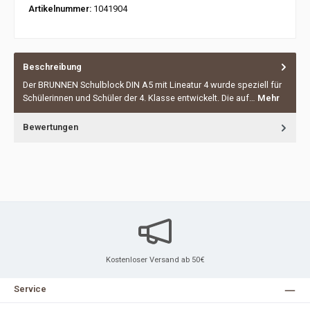
Artikelnummer:
1041904
Beschreibung
Der BRUNNEN Schulblock DIN A5 mit Lineatur 4 wurde speziell für
Schülerinnen und Schüler der 4. Klasse entwickelt. Die auf…
Mehr
Bewertungen
Kostenloser Versand ab 50€
Service