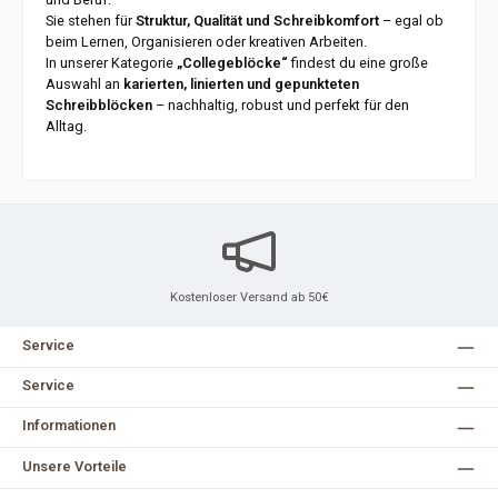
Sie stehen für
Struktur, Qualität und Schreibkomfort
– egal ob
beim Lernen, Organisieren oder kreativen Arbeiten.
In unserer Kategorie
„Collegeblöcke“
findest du eine große
Auswahl an
karierten, linierten und gepunkteten
Schreibblöcken
– nachhaltig, robust und perfekt für den
Alltag.
Kostenloser Versand ab 50€
Service
Service
Informationen
Unsere Vorteile