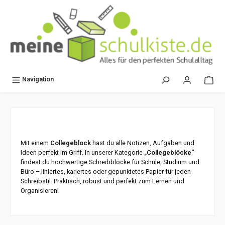
alt springen
Navigation
Mit einem
Collegeblock
hast du alle Notizen, Aufgaben und
Ideen perfekt im Griff. In unserer Kategorie
„Collegeblöcke“
findest du hochwertige Schreibblöcke für Schule, Studium und
Büro – liniertes, kariertes oder gepunktetes Papier für jeden
Schreibstil. Praktisch, robust und perfekt zum Lernen und
Organisieren!