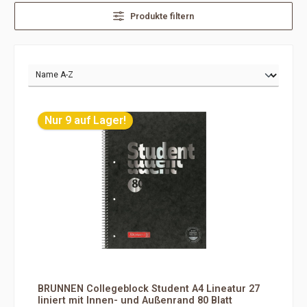
Produkte filtern
Nur 9 auf Lager!
BRUNNEN Collegeblock Student A4 Lineatur 27
liniert mit Innen- und Außenrand 80 Blatt