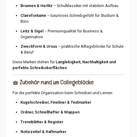
Brunnen & Herlitz
– Schulklassiker mit stabilem Aufbau
Clairefontaine
– luxuriöses Schreibgefühl für Studium &
Büro
Leitz & Sigel
– Premiumqualität für Business &
Organisation
Zweckform & Ursus
– praktische Alltagsblöcke für Schule
& Beruf
Diese Marken stehen für
Langlebigkeit, Nachhaltigkeit und
perfekte Schreiboberflächen
.
🧺
Zubehör rund um Collegeblöcke
Für die perfekte Organisation beim Schreiben und Lernen:
Kugelschreiber, Fineliner & Textmarker
Ordner, Schnellhefter & Mappen
Trennblätter & Register
Notizzettel & Haftmarker