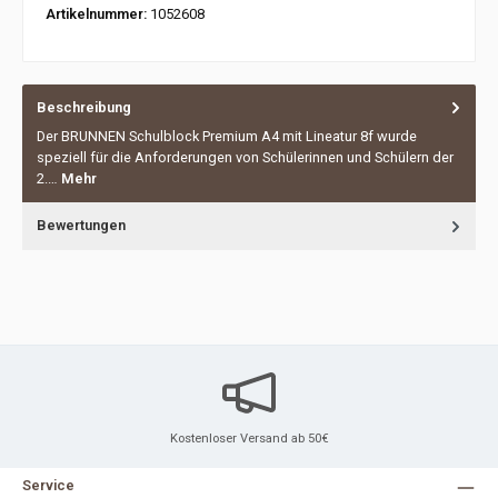
Artikelnummer:
1052608
Beschreibung
Der BRUNNEN Schulblock Premium A4 mit Lineatur 8f wurde
speziell für die Anforderungen von Schülerinnen und Schülern der
2.…
Mehr
Bewertungen
Kostenloser Versand ab 50€
Service